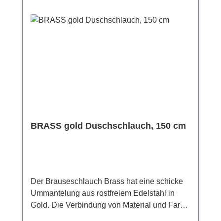
BRASS gold Duschschlauch, 150 cm
Der Brauseschlauch Brass hat eine schicke
Ummantelung aus rostfreiem Edelstahl in
Gold. Die Verbindung von Material und Farbe
macht den Duschschlauch nicht nur zum