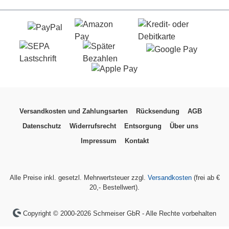
Versandkosten und Zahlungsarten
Rücksendung
AGB
Datenschutz
Widerrufsrecht
Entsorgung
Über uns
Impressum
Kontakt
Alle Preise inkl. gesetzl. Mehrwertsteuer zzgl.
Versandkosten
(frei ab €
20,- Bestellwert).
Copyright © 2000-2026 Schmeiser GbR - Alle Rechte vorbehalten