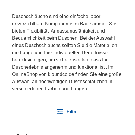
Duschschläuche sind eine einfache, aber
unverzichtbare Komponente im Badezimmer. Sie
bieten Flexibilität, Anpassungsfähigkeit und
Bequemlichkeit beim Duschen. Bei der Auswahl
eines Duschschlauchs sollten Sie die Materialien,
die Länge und Ihre individuellen Bedürfnisse
berücksichtigen, um sicherzustellen, dass Ihr
Duscherlebnis angenehm und funktional ist.. Im
OnlineShop von kloundco.de finden Sie eine große
Auswahl an hochwertigen Duschschläuchen in
verschiedenen Farben und Längen.
Filter