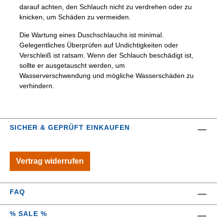
darauf achten, den Schlauch nicht zu verdrehen oder zu
knicken, um Schäden zu vermeiden.
Die Wartung eines Duschschlauchs ist minimal.
Gelegentliches Überprüfen auf Undichtigkeiten oder
Verschleiß ist ratsam. Wenn der Schlauch beschädigt ist,
sollte er ausgetauscht werden, um
Wasserverschwendung und mögliche Wasserschäden zu
verhindern.
SICHER & GEPRÜFT EINKAUFEN
Vertrag widerrufen
FAQ
% SALE %