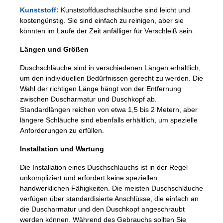
Kunststoff:
Kunststoffduschschläuche sind leicht und
kostengünstig. Sie sind einfach zu reinigen, aber sie
könnten im Laufe der Zeit anfälliger für Verschleiß sein.
Längen und Größen
Duschschläuche sind in verschiedenen Längen erhältlich,
um den individuellen Bedürfnissen gerecht zu werden. Die
Wahl der richtigen Länge hängt von der Entfernung
zwischen Duscharmatur und Duschkopf ab.
Standardlängen reichen von etwa 1,5 bis 2 Metern, aber
längere Schläuche sind ebenfalls erhältlich, um spezielle
Anforderungen zu erfüllen.
Installation und Wartung
Die Installation eines Duschschlauchs ist in der Regel
unkompliziert und erfordert keine speziellen
handwerklichen Fähigkeiten. Die meisten Duschschläuche
verfügen über standardisierte Anschlüsse, die einfach an
die Duscharmatur und den Duschkopf angeschraubt
werden können. Während des Gebrauchs sollten Sie