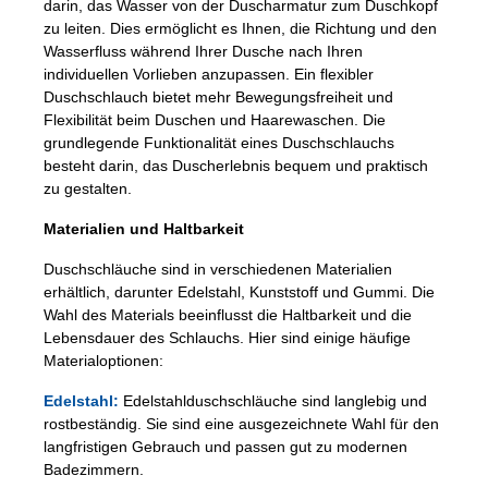
darin, das Wasser von der Duscharmatur zum Duschkopf
zu leiten. Dies ermöglicht es Ihnen, die Richtung und den
Wasserfluss während Ihrer Dusche nach Ihren
individuellen Vorlieben anzupassen. Ein flexibler
Duschschlauch bietet mehr Bewegungsfreiheit und
Flexibilität beim Duschen und Haarewaschen. Die
grundlegende Funktionalität eines Duschschlauchs
besteht darin, das Duscherlebnis bequem und praktisch
zu gestalten.
Materialien und Haltbarkeit
Duschschläuche sind in verschiedenen Materialien
erhältlich, darunter Edelstahl, Kunststoff und Gummi. Die
Wahl des Materials beeinflusst die Haltbarkeit und die
Lebensdauer des Schlauchs. Hier sind einige häufige
Materialoptionen:
Edelstahl:
Edelstahlduschschläuche sind langlebig und
rostbeständig. Sie sind eine ausgezeichnete Wahl für den
langfristigen Gebrauch und passen gut zu modernen
Badezimmern.