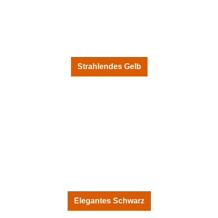
Strahlendes Gelb
Elegantes Schwarz