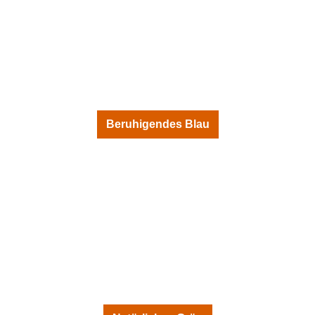
Beruhigendes Blau