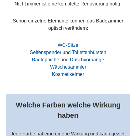
Nicht immer ist eine komplette Renovierung nötig.
Schon einzelne Elemente können das Badezimmer
optisch verändern:
WC-Sitze
Seifenspender
und
Toilettenbürsten
Badteppiche
und
Duschvorhänge
Wäschesammler
Kosmetikeimer
Welche Farben welche Wirkung
haben
Jede Farbe hat eine eigene Wirkung und kann gezielt