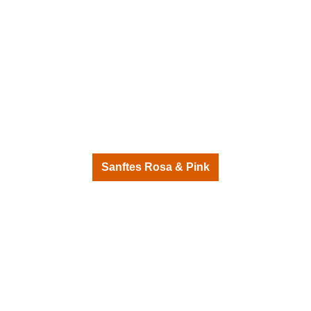
Sanftes Rosa & Pink