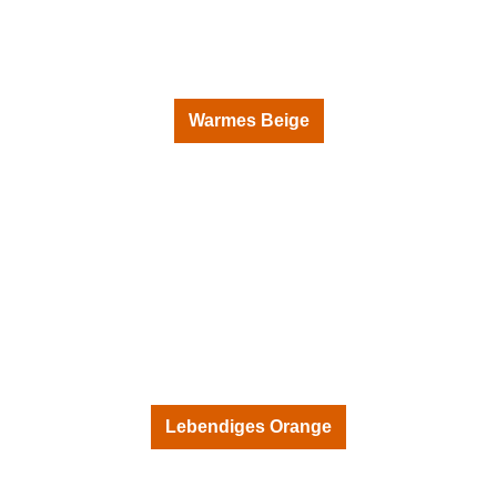
Warmes Beige
Lebendiges Orange