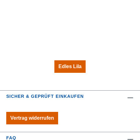
Edles Lila
SICHER & GEPRÜFT EINKAUFEN
Vertrag widerrufen
FAQ