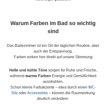
Warum Farben im Bad so wichtig
sind
Das Badezimmer ist ein Ort der täglichen Routine, aber
auch der Entspannung.
Farben wirken hier direkt auf unsere Stimmung:
Helle und kühle Töne
sorgen für Ruhe und Frische,
während
warme Farben
Energie und Gemütlichkeit
ausstrahlen.
Schon kleine Farbakzente – etwa durch einen
WC-
Sitz
oder
Accessoires
– können die Raumwirkung
deutlich verändern.