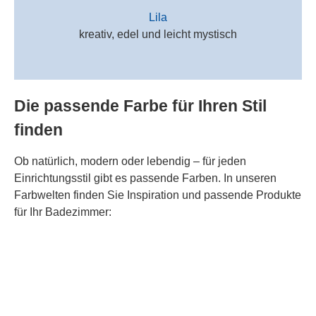
Lila
kreativ, edel und leicht mystisch
Die passende Farbe für Ihren Stil
finden
Ob natürlich, modern oder lebendig – für jeden
Einrichtungsstil gibt es passende Farben. In unseren
Farbwelten finden Sie Inspiration und passende Produkte
für Ihr Badezimmer: