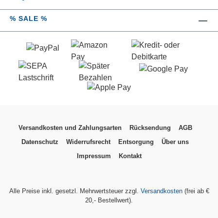
% SALE %
Versandkosten und Zahlungsarten
Rücksendung
AGB
Datenschutz
Widerrufsrecht
Entsorgung
Über uns
Impressum
Kontakt
Alle Preise inkl. gesetzl. Mehrwertsteuer zzgl.
Versandkosten
(frei ab €
20,- Bestellwert).