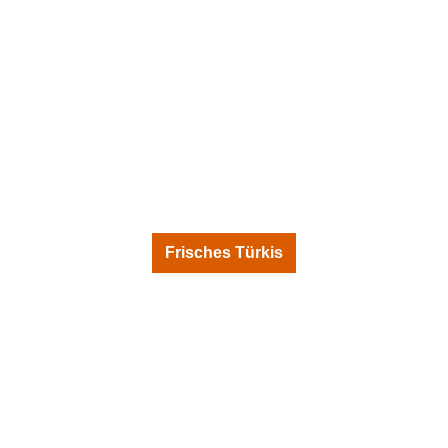
Frisches Türkis