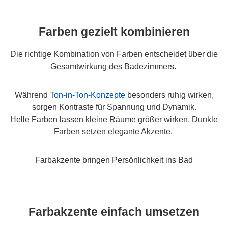
Farben gezielt kombinieren
Die richtige Kombination von Farben entscheidet über die
Gesamtwirkung des Badezimmers.
Während
Ton-in-Ton-Konzepte
besonders ruhig wirken,
sorgen Kontraste für Spannung und Dynamik.
Helle Farben lassen kleine Räume größer wirken. Dunkle
Farben setzen elegante Akzente.
Farbakzente bringen Persönlichkeit ins Bad
Farbakzente einfach umsetzen