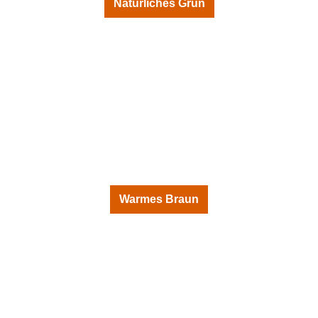
Natürliches Grün
Warmes Braun