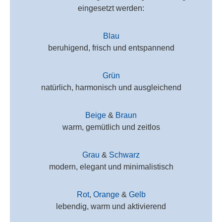
eingesetzt werden:
Blau
beruhigend, frisch und entspannend
Grün
natürlich, harmonisch und ausgleichend
Beige
&
Braun
warm, gemütlich und zeitlos
Grau
&
Schwarz
modern, elegant und minimalistisch
Rot
,
Orange
&
Gelb
lebendig, warm und aktivierend