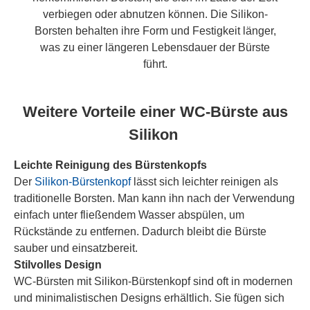
verbiegen oder abnutzen können. Die Silikon-
Borsten behalten ihre Form und Festigkeit länger,
was zu einer längeren Lebensdauer der Bürste
führt.
Weitere Vorteile einer WC-Bürste aus
Silikon
Leichte Reinigung des Bürstenkopfs
Der
Silikon-Bürstenkopf
lässt sich leichter reinigen als
traditionelle Borsten. Man kann ihn nach der Verwendung
einfach unter fließendem Wasser abspülen, um
Rückstände zu entfernen. Dadurch bleibt die Bürste
sauber und einsatzbereit.
Stilvolles Design
WC-Bürsten mit Silikon-Bürstenkopf sind oft in modernen
und minimalistischen Designs erhältlich. Sie fügen sich