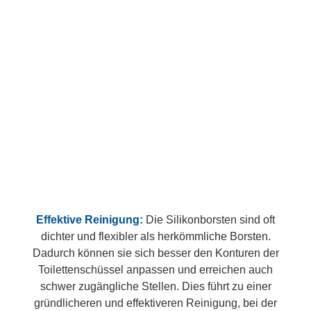
Effektive Reinigung:
Die Silikonborsten sind oft
dichter und flexibler als herkömmliche Borsten.
Dadurch können sie sich besser den Konturen der
Toilettenschüssel anpassen und erreichen auch
schwer zugängliche Stellen. Dies führt zu einer
gründlicheren und effektiveren Reinigung, bei der