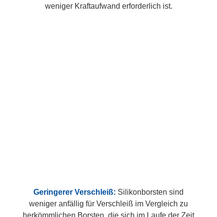
weniger Kraftaufwand erforderlich ist.
Geringerer Verschleiß:
Silikonborsten sind
weniger anfällig für Verschleiß im Vergleich zu
herkömmlichen Borsten, die sich im Laufe der Zeit