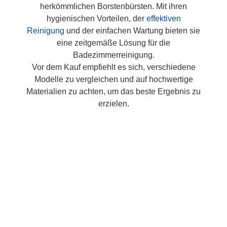
herkömmlichen Borstenbürsten. Mit ihren
hygienischen Vorteilen, der
effektiven
Reinigung
und der einfachen Wartung bieten sie
eine zeitgemäße Lösung für die
Badezimmerreinigung.
Vor dem Kauf empfiehlt es sich, verschiedene
Modelle zu vergleichen und auf hochwertige
Materialien zu achten, um das beste Ergebnis zu
erzielen.