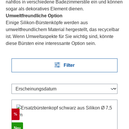
nahtlos in verschiedene Badezimmerstile ein und können
sogar als dekoratives Element dienen.
Umweltfreundliche Option
Einige Silikon-Bürstenköpfe werden aus
umweltfreundlichem Material hergestellt, das recycelbar
ist. Wenn Umweltaspekte für Sie wichtig sind, könnte
diese Bürsten eine interessante Option sein.
Filter
Rabatt
%
Neu