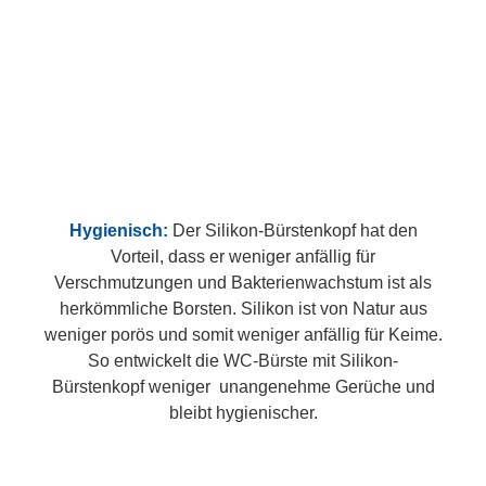
Hygienisch:
Der Silikon-Bürstenkopf hat den
Vorteil, dass er weniger anfällig für
Verschmutzungen und Bakterienwachstum ist als
herkömmliche Borsten. Silikon ist von Natur aus
weniger porös und somit weniger anfällig für Keime.
So entwickelt die WC-Bürste mit Silikon-
Bürstenkopf weniger unangenehme Gerüche und
bleibt hygienischer.