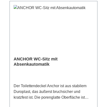
ANCHOR WC-Sitz mit
Absenkautomatik
Der Toilettendeckel Anchor ist aus stabilem
Duroplast, das äußerst bruchsicher und
kratzfest ist. Die porenglatte Oberfläche ist
besonders pflegeleicht und sorgt für eine