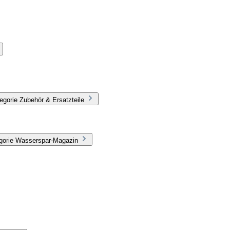
egorie Zubehör & Ersatzteile
egorie Wasserspar-Magazin