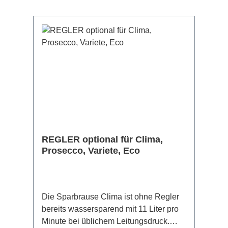
REGLER optional für Clima,
Prosecco, Variete, Eco
Die Sparbrause Clima ist ohne Regler
bereits wassersparend mit 11 Liter pro
Minute bei üblichem Leitungsdruck.