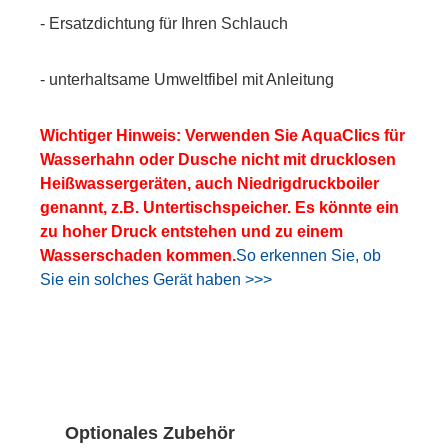
- Ersatzdichtung für Ihren Schlauch
- unterhaltsame Umweltfibel mit Anleitung
Wichtiger Hinweis: Verwenden Sie AquaClics für
Wasserhahn oder Dusche nicht mit drucklosen
Heißwassergeräten, auch Niedrigdruckboiler
genannt, z.B. Untertischspeicher. Es könnte ein
zu hoher Druck entstehen und zu einem
Wasserschaden kommen.
So erkennen Sie, ob
Sie ein solches Gerät haben >>>
Produktgalerie überspringen
Optionales Zubehör