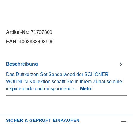
Artikel-Nr.:
71707800
EAN:
4008838498996
Beschreibung
Das Duftkerzen-Set Sandalwood der SCHÖNER
WOHNEN-Kollektion schafft Sie in Ihrem Zuhause eine
inspirierende und entspannende…
Mehr
SICHER & GEPRÜFT EINKAUFEN