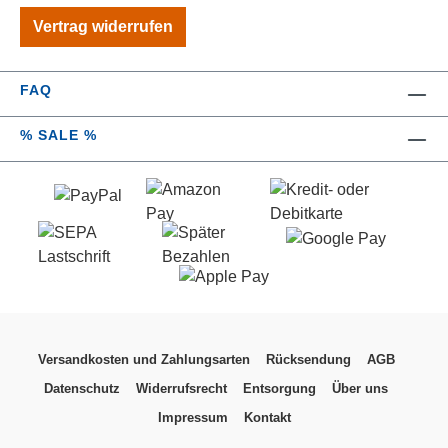
Vertrag widerrufen
FAQ
% SALE %
Versandkosten und Zahlungsarten
Rücksendung
AGB
Datenschutz
Widerrufsrecht
Entsorgung
Über uns
Impressum
Kontakt