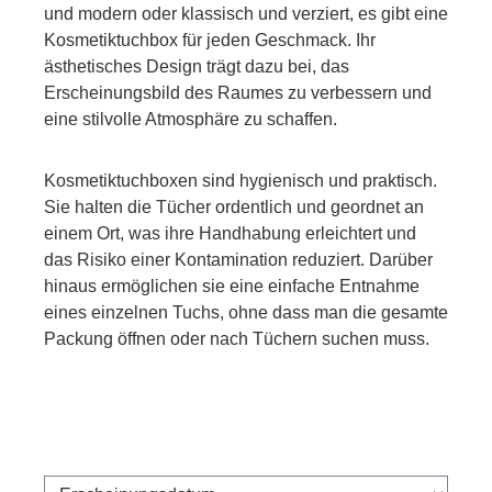
und modern oder klassisch und verziert, es gibt eine
Kosmetiktuchbox für jeden Geschmack. Ihr
ästhetisches Design trägt dazu bei, das
Erscheinungsbild des Raumes zu verbessern und
eine stilvolle Atmosphäre zu schaffen.
Kosmetiktuchboxen sind hygienisch und praktisch.
Sie halten die Tücher ordentlich und geordnet an
einem Ort, was ihre Handhabung erleichtert und
das Risiko einer Kontamination reduziert. Darüber
hinaus ermöglichen sie eine einfache Entnahme
eines einzelnen Tuchs, ohne dass man die gesamte
Packung öffnen oder nach Tüchern suchen muss.