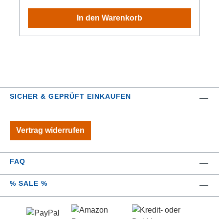
In den Warenkorb
SICHER & GEPRÜFT EINKAUFEN
Vertrag widerrufen
FAQ
% SALE %