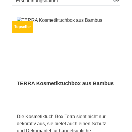
Topseller
TERRA Kosmetiktuchbox aus Bambus
Die Kosmetiktuch-Box Terra sieht nicht nur
dekorativ aus, sie bietet auch einen Schutz-
und Dekomantel für handelsübliche,