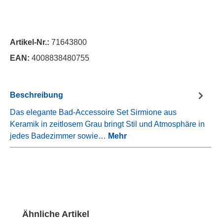
Artikel-Nr.:
71643800
EAN:
4008838480755
Beschreibung
Das elegante Bad-Accessoire Set Sirmione aus
Keramik in zeitlosem Grau bringt Stil und Atmosphäre in
jedes Badezimmer sowie…
Mehr
Produktgalerie überspringen
Ähnliche Artikel