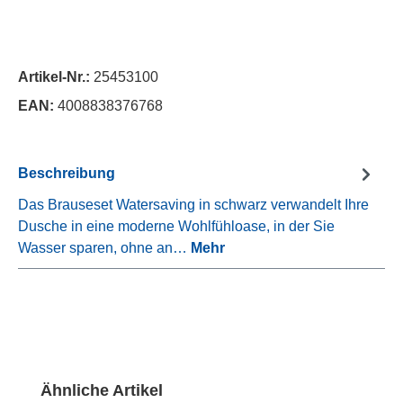
Artikel-Nr.:
25453100
EAN:
4008838376768
Beschreibung
Das Brauseset Watersaving in schwarz verwandelt Ihre
Dusche in eine moderne Wohlfühloase, in der Sie
Wasser sparen, ohne an…
Mehr
Produktgalerie überspringen
Ähnliche Artikel