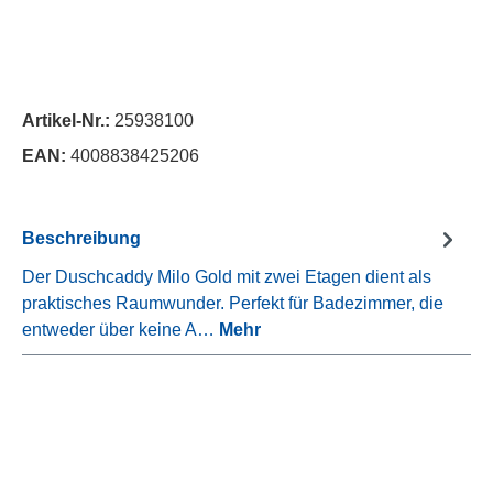
Artikel-Nr.:
25938100
EAN:
4008838425206
Beschreibung
Der Duschcaddy Milo Gold mit zwei Etagen dient als
praktisches Raumwunder. Perfekt für Badezimmer, die
entweder über keine A…
Mehr