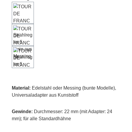
Material:
Edelstahl oder Messing (bunte Modelle),
Universaladapter aus Kunststoff
Gewinde:
Durchmesser: 22 mm (mit Adapter: 24
mm); für alle Standardhähne