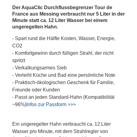
Der AquaClic Durchflussbegrenzer Tour de
France aus Messing verbraucht nur 5 Liter in der
Minute statt ca. 12 Liter Wasser bei einem
ungeregelten Hahn.
- Spart rund die Hälfte Kosten, Wasser, Energie,
CO2
- Komfortgewinn durch fülligen Strahl, der nicht
spritzt
- Verkalkungsarmes Sieb
- Verleiht Küche und Bad eine persönliche Note
- Praktisch-ökologischen Geschenk für Familie,
Freunde oder Kunden
- Passt an jeden Standard-Hahn (Kompatibilität
~96%)
Infos zur Passform >>>
Ein ungeregelter Hahn verbraucht ca. 12 Liter
Wasser pro Minute, mit dem Strahlregler von