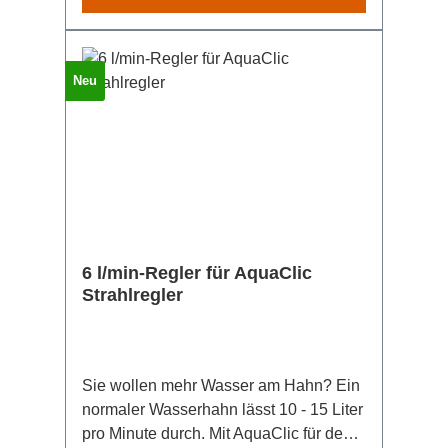
Neu
6 l/min-Regler für AquaClic
Strahlregler
Sie wollen mehr Wasser am Hahn? Ein
normaler Wasserhahn lässt 10 - 15 Liter
pro Minute durch. Mit AquaClic für den