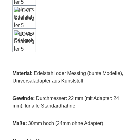
Material:
Edelstahl oder Messing (bunte Modelle),
Universaladapter aus Kunststoff
Gewinde:
Durchmesser: 22 mm (mit Adapter: 24
mm); für alle Standardhähne
Maße:
30mm hoch (24mm ohne Adapter)