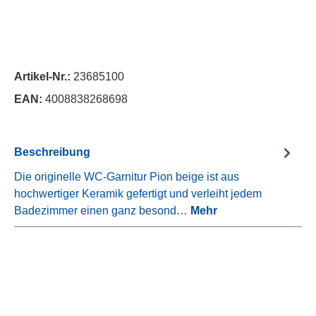
Artikel-Nr.:
23685100
EAN:
4008838268698
Beschreibung
Die originelle WC-Garnitur Pion beige ist aus
hochwertiger Keramik gefertigt und verleiht jedem
Badezimmer einen ganz besond…
Mehr