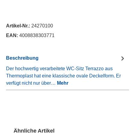
Artikel-Nr.:
24270100
EAN:
4008838303771
Beschreibung
Der hochwertig verarbeitete WC-Sitz Terrazzo aus
Thermoplast hat eine klassische ovale Deckelform. Er
verfügt nicht nur über…
Mehr
Produktgalerie überspringen
Ähnliche Artikel